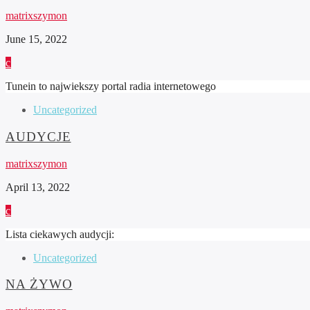
matrixszymon
June 15, 2022
Tunein to najwiekszy portal radia internetowego
Uncategorized
AUDYCJE
matrixszymon
April 13, 2022
Lista ciekawych audycji:
Uncategorized
NA ŻYWO