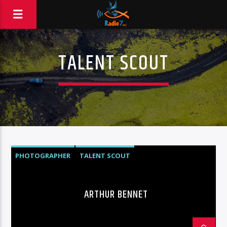
TALENT SCOUT
PHOTOGRAPHER
TALENT SCOUT
ARTHUR BENNET